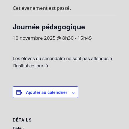
Cet évènement est passé.
Journée pédagogique
10 novembre 2025 @ 8h30
-
15h45
Les élèves du secondaire ne sont pas attendus à
l’Institut ce jour-là.
Ajouter au calendrier
DÉTAILS
Date :